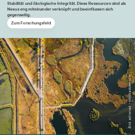
Stabilität und ökologische Integrität. Diese Ressourcen sind als
Nexus eng miteinander verknüpft und beeinflussen sich
gegenseitig.
Zum Forschungsfeld
Bild: adrianad – stock.adobe.com