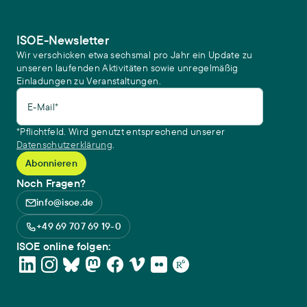
ISOE-Newsletter
Wir verschicken etwa sechsmal pro Jahr ein Update zu
unseren laufenden Aktivitäten sowie unregelmäßig
Einladungen zu Veranstaltungen.
E-Mail*
*Pflichtfeld. Wird genutzt entsprechend unserer
Datenschutzerklärung
.
Noch Fragen?
info@isoe.de
+49 69 707 69 19-0
ISOE online folgen: