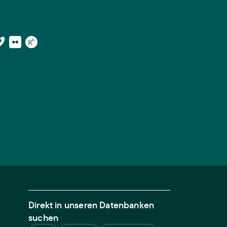
Direkt in unseren Datenbanken
suchen