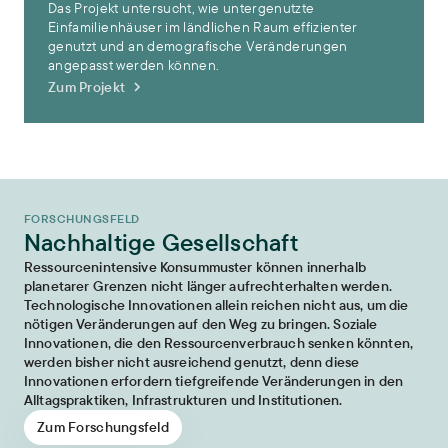
Das Projekt untersucht, wie untergenutzte
Einfamilienhäuser im ländlichen Raum effizienter
genutzt und an demografische Veränderungen
angepasst werden können.
Zum Projekt
FORSCHUNGSFELD
Nachhaltige Gesellschaft
Ressourcenintensive Konsummuster können innerhalb
planetarer Grenzen nicht länger aufrechterhalten werden.
Technologische Innovationen allein reichen nicht aus, um die
nötigen Veränderungen auf den Weg zu bringen. Soziale
Innovationen, die den Ressourcenverbrauch senken könnten,
werden bisher nicht ausreichend genutzt, denn diese
Innovationen erfordern tiefgreifende Veränderungen in den
Alltagspraktiken, Infrastrukturen und Institutionen.
Zum Forschungsfeld