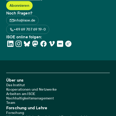
Noch Fragen?
info@isoe.de
+49 69 707 69 19-0
ISOE online folgen:
Footer Main Navigation
Über uns
Das Institut
Kooperationen und Netzwerke
Arbeiten am ISOE
Nachhaltigkeitsmanagement
Team
Forschung und Lehre
Forschung