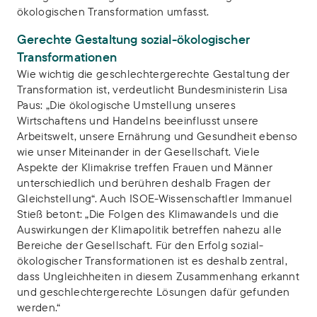
ökologischen Transformation umfasst.
Gerechte Gestaltung sozial-ökologischer
Transformationen
Wie wichtig die geschlechtergerechte Gestaltung der
Transformation ist, verdeutlicht Bundesministerin Lisa
Paus: „Die ökologische Umstellung unseres
Wirtschaftens und Handelns beeinflusst unsere
Arbeitswelt, unsere Ernährung und Gesundheit ebenso
wie unser Miteinander in der Gesellschaft. Viele
Aspekte der Klimakrise treffen Frauen und Männer
unterschiedlich und berühren deshalb Fragen der
Gleichstellung“. Auch ISOE-Wissenschaftler Immanuel
Stieß betont: „Die Folgen des Klimawandels und die
Auswirkungen der Klimapolitik betreffen nahezu alle
Bereiche der Gesellschaft. Für den Erfolg sozial-
ökologischer Transformationen ist es deshalb zentral,
dass Ungleichheiten in diesem Zusammenhang erkannt
und geschlechtergerechte Lösungen dafür gefunden
werden.“