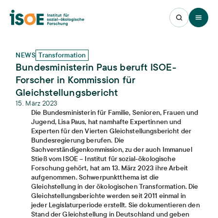
Open 
NEWS
Transformation
Bundesministerin Paus beruft ISOE-
Forscher in Kommission für
Gleichstellungsbericht
15. März 2023
Die Bundesministerin für Familie, Senioren, Frauen und
Jugend, Lisa Paus, hat namhafte Expertinnen und
Experten für den Vierten Gleichstellungsbericht der
Bundesregierung berufen. Die
Sachverständigenkommission, zu der auch Immanuel
Stieß vom ISOE – Institut für sozial-ökologische
Forschung gehört, hat am 13. März 2023 ihre Arbeit
aufgenommen. Schwerpunktthema ist die
Gleichstellung in der ökologischen Transformation. Die
Gleichstellungsberichte werden seit 2011 einmal in
jeder Legislaturperiode erstellt. Sie dokumentieren den
Stand der Gleichstellung in Deutschland und geben