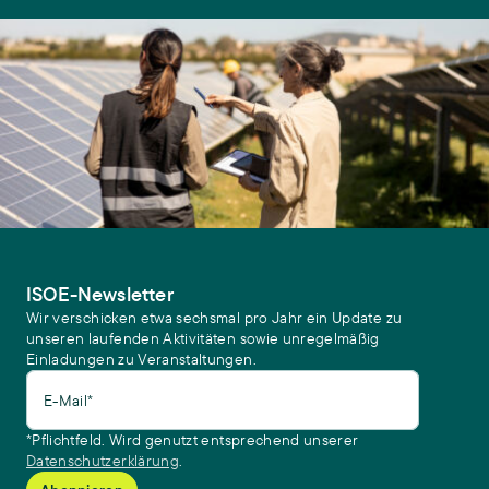
ISOE-Newsletter
Wir verschicken etwa sechsmal pro Jahr ein Update zu
unseren laufenden Aktivitäten sowie unregelmäßig
Einladungen zu Veranstaltungen.
E-Mail*
*Pflichtfeld. Wird genutzt entsprechend unserer
Datenschutzerklärung
.