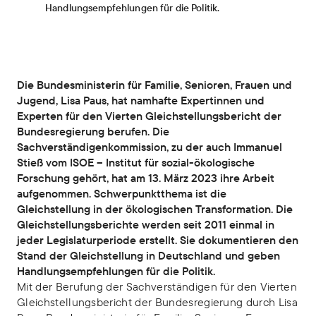
Handlungsempfehlungen für die Politik.
Die Bundesministerin für Familie, Senioren, Frauen und
Jugend, Lisa Paus, hat namhafte Expertinnen und
Experten für den Vierten Gleichstellungsbericht der
Bundesregierung berufen. Die
Sachverständigenkommission, zu der auch Immanuel
Stieß vom ISOE – Institut für sozial-ökologische
Forschung gehört, hat am 13. März 2023 ihre Arbeit
aufgenommen. Schwerpunktthema ist die
Gleichstellung in der ökologischen Transformation. Die
Gleichstellungsberichte werden seit 2011 einmal in
jeder Legislaturperiode erstellt. Sie dokumentieren den
Stand der Gleichstellung in Deutschland und geben
Handlungsempfehlungen für die Politik.
Mit der Berufung der Sachverständigen für den Vierten
Gleichstellungsbericht der Bundesregierung durch Lisa