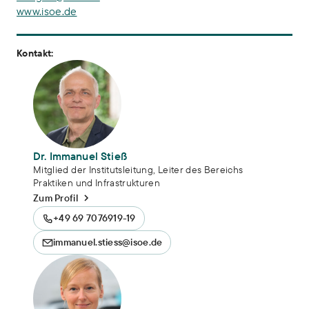
www.isoe.de
Kontakt:
Dr. Immanuel Stieß
Mitglied der Institutsleitung, Leiter des Bereichs
Praktiken und Infrastrukturen
Zum Profil
+49 69 7076919-19
immanuel.stiess@isoe.de