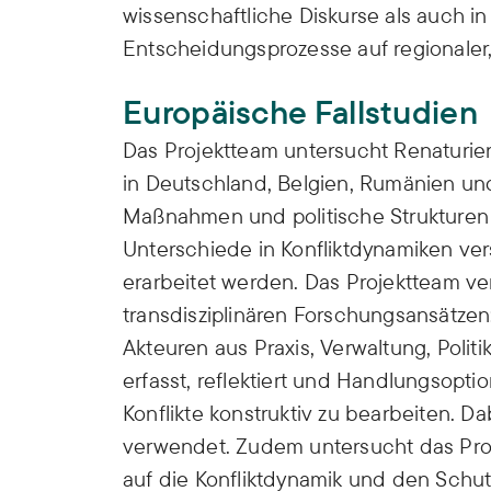
wissenschaftliche Diskurse als auch in
Entscheidungsprozesse auf regionaler,
Europäische Fallstudien
Das Projektteam untersucht Renaturie
in Deutschland, Belgien, Rumänien und
Maßnahmen und politische Strukturen
Unterschiede in Konfliktdynamiken 
erarbeitet werden. Das Projektteam ve
transdisziplinären Forschungsansätzen
Akteuren aus Praxis, Verwaltung, Politi
erfasst, reflektiert und Handlungsopti
Konflikte konstruktiv zu bearbeiten.
verwendet. Zudem untersucht das Pro
auf die Konfliktdynamik und den Schu