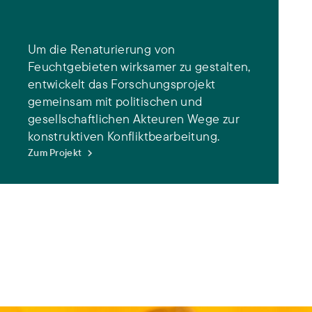
Um die Renaturierung von
Feuchtgebieten wirksamer zu gestalten,
entwickelt das Forschungsprojekt
gemeinsam mit politischen und
gesellschaftlichen Akteuren Wege zur
konstruktiven Konfliktbearbeitung.
Zum Projekt