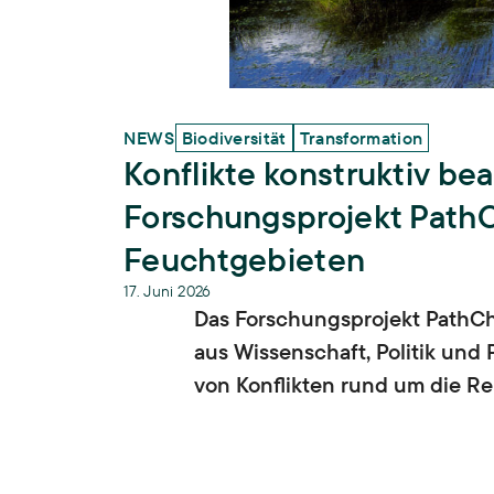
NEWS
Biodiversität
Transformation
Konflikte konstruktiv be
Forschungsprojekt PathC
Feuchtgebieten
17. Juni 2026
Das Forschungsprojekt PathC
aus Wissenschaft, Politik und
von Konflikten rund um die R