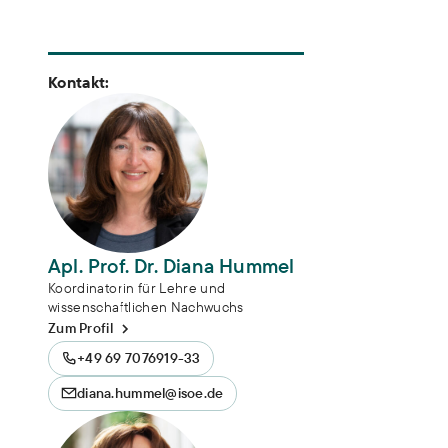
Kontakt:
Apl. Prof. Dr. Diana Hummel
Koordinatorin für Lehre und
wissenschaftlichen Nachwuchs
Zum Profil
+49 69 7076919-33
diana.hummel@isoe.de