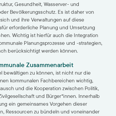
truktur, Gesundheit, Wasserver- und
der Bevölkerungsschutz. Es ist daher von
ich und ihre Verwaltungen auf diese
afür erforderliche Planung und Umsetzung
. Wichtig ist hierfür auch die Integration
mmunale Planungsprozesse und -strategien,
isch berücksichtigt werden können.
rkommunale Zusammenarbeit
bewältigen zu können, ist nicht nur die
nen kommunalen Fachbereichen wichtig,
ausch und die Kooperation zwischen Politik,
Zivilgesellschaft und Bürger*innen. Innerhalb
sung ein gemeinsames Vorgehen dieser
fen, Ressourcen zu bündeln und voneinander