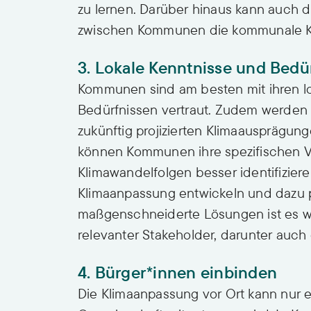
zu lernen. Darüber hinaus kann auch 
zwischen Kommunen die kommunale Kl
3. Lokale Kenntnisse und Bedü
Kommunen sind am besten mit ihren 
Bedürfnissen vertraut. Zudem werden 
zukünftig projizierten Klimaausprägu
können Kommunen ihre spezifischen 
Klimawandelfolgen besser identifizieren
Klimaanpassung entwickeln und dazu 
maßgenschneiderte Lösungen ist es wi
relevanter Stakeholder, darunter auch 
4. Bürger*innen einbinden
Die Klimaanpassung vor Ort kann nur er