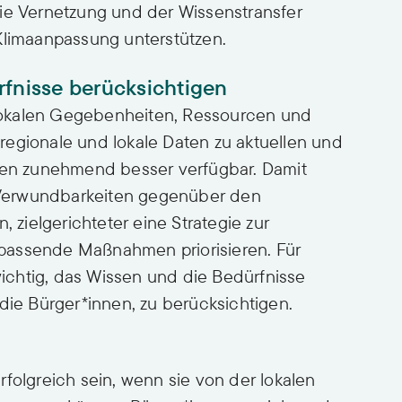
die Vernetzung und der Wissenstransfer
imaanpassung unterstützen.
rfnisse berücksichtigen
lokalen Gegebenheiten, Ressourcen und
regionale und lokale Daten zu aktuellen und
ngen zunehmend besser verfügbar. Damit
Verwundbarkeiten gegenüber den
, zielgerichteter eine Strategie zur
passende Maßnahmen priorisieren. Für
chtig, das Wissen und die Bedürfnisse
die Bürger*innen, zu berücksichtigen.
folgreich sein, wenn sie von der lokalen