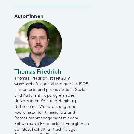
Autor*innen
Thomas Friedrich
Thomas Friedrich ist seit 2019
wissenschaftlicher Mitarbeiter am ISOE.
Er studierte und promovierte in Sozial-
und Kulturanthropologie an den
Universitäten Köln und Hamburg.
Neben einer Weiterbildung zum
Koordinator für Klimaschutz und
Ressourcenmanagement mit dem
Schwerpunkt Erneuerbare Energien an
der Gesellschaft für Nachhaltige