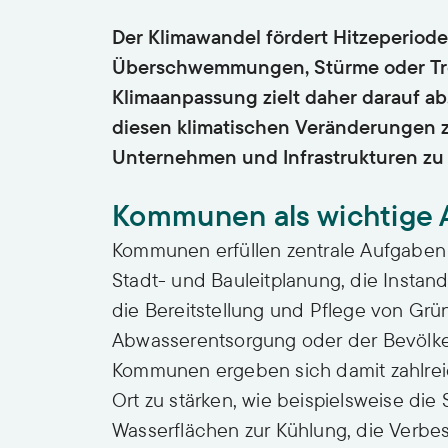
Der Klimawandel fördert Hitzeperiode
Überschwemmungen, Stürme oder Tr
Klimaanpassung zielt daher darauf ab
diesen klimatischen Veränderungen z
Unternehmen und Infrastrukturen zu
Kommunen als wichtige 
Kommunen erfüllen zentrale Aufgaben 
Stadt- und Bauleitplanung, die Instan
die Bereitstellung und Pflege von Grü
Abwasserentsorgung oder der Bevölke
Kommunen ergeben sich damit zahlrei
Ort zu stärken, wie beispielsweise d
Wasserflächen zur Kühlung, die Verb