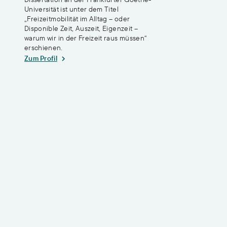
Universität ist unter dem Titel
„Freizeitmobilität im Alltag – oder
Disponible Zeit, Auszeit, Eigenzeit –
warum wir in der Freizeit raus müssen“
erschienen.
Zum Profil