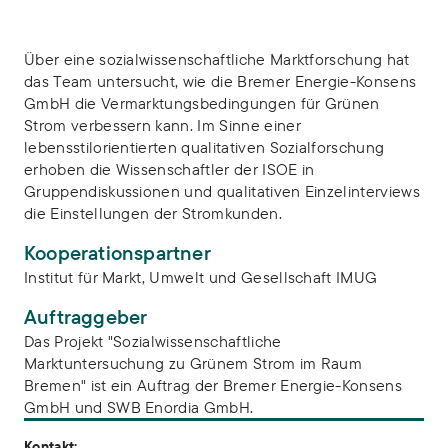
Über eine sozialwissenschaftliche Marktforschung hat
das Team untersucht, wie die Bremer Energie-Konsens
GmbH die Vermarktungsbedingungen für Grünen
Strom verbessern kann. Im Sinne einer
lebensstilorientierten qualitativen Sozialforschung
erhoben die Wissenschaftler der ISOE in
Gruppendiskussionen und qualitativen Einzelinterviews
die Einstellungen der Stromkunden.
Kooperationspartner
Institut für Markt, Umwelt und Gesellschaft IMUG
Auftraggeber
Das Projekt "Sozialwissenschaftliche
Marktuntersuchung zu Grünem Strom im Raum
Bremen" ist ein Auftrag der Bremer Energie-Konsens
GmbH und SWB Enordia GmbH.
Kontakt: