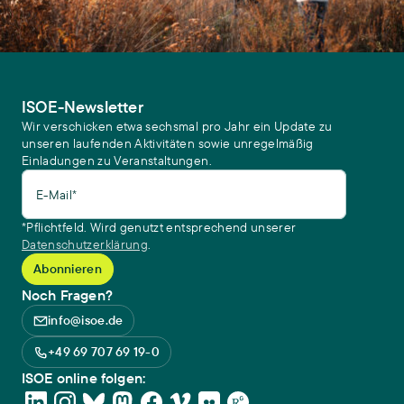
ISOE-Newsletter
Wir verschicken etwa sechsmal pro Jahr ein Update zu
unseren laufenden Aktivitäten sowie unregelmäßig
Einladungen zu Veranstaltungen.
E-Mail*
*Pflichtfeld. Wird genutzt entsprechend unserer
Datenschutzerklärung
.
Noch Fragen?
info@isoe.de
+49 69 707 69 19-0
ISOE online folgen: