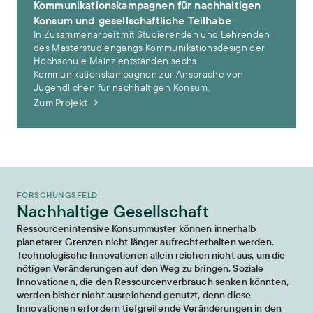
Kommunikationskampagnen für nachhaltigen
Konsum und gesellschaftliche Teilhabe
In Zusammenarbeit mit Studierenden und Lehrenden
des Masterstudiengangs Kommunikationsdesign der
Hochschule Mainz entstanden sechs
Kommunikationskampagnen zur Ansprache von
Jugendlichen für nachhaltigen Konsum.
Zum Projekt
FORSCHUNGSFELD
Nachhaltige Gesellschaft
Ressourcenintensive Konsummuster können innerhalb
planetarer Grenzen nicht länger aufrechterhalten werden.
Technologische Innovationen allein reichen nicht aus, um die
nötigen Veränderungen auf den Weg zu bringen. Soziale
Innovationen, die den Ressourcenverbrauch senken könnten,
werden bisher nicht ausreichend genutzt, denn diese
Innovationen erfordern tiefgreifende Veränderungen in den