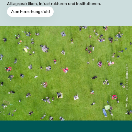
Alltagspraktiken, Infrastrukturen und Institutionen.
Zum Forschungsfeld
Bild: watman – stock.adobe.com