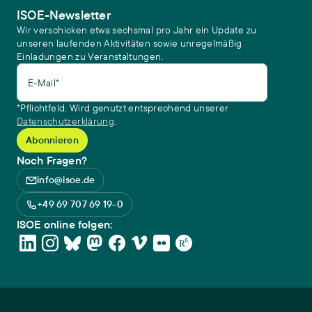
ISOE-Newsletter
Wir verschicken etwa sechsmal pro Jahr ein Update zu
unseren laufenden Aktivitäten sowie unregelmäßig
Einladungen zu Veranstaltungen.
E-Mail*
*Pflichtfeld. Wird genutzt entsprechend unserer
Datenschutzerklärung
.
Noch Fragen?
info@isoe.de
+49 69 707 69 19-0
ISOE online folgen: