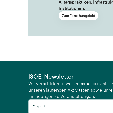
Alltagspraktiken, Infrastru
Institutionen.
Zum Forschungsfeld
ISOE-Newsletter
Wir verschicken etwa sechsmal pro Jahr e
unseren laufenden Aktivitäten sowie unr
Einladungen zu Veranstaltungen.
E-Mail*