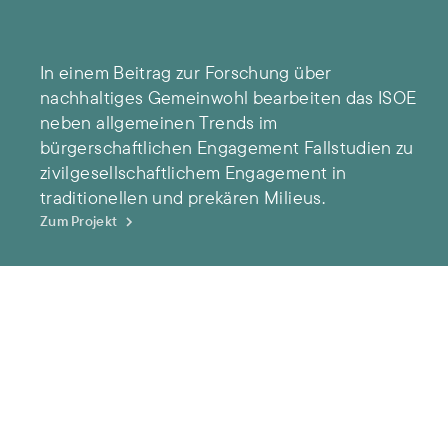
In einem Beitrag zur Forschung über
nachhaltiges Gemeinwohl bearbeiten das ISOE
neben allgemeinen Trends im
bürgerschaftlichen Engagement Fallstudien zu
zivilgesellschaftlichem Engagement in
traditionellen und prekären Milieus.
Zum Projekt