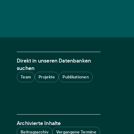
Direkt in unseren Datenbanken
suchen
Team
Projekte
Publikationen
Archivierte Inhalte
Beitragsarchiv
Vergangene Termine