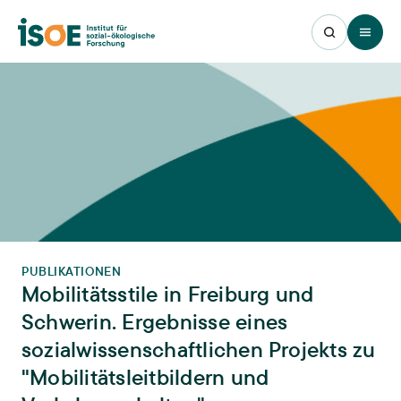
Open 
PUBLIKATIONEN
Mobilitätsstile in Freiburg und
Schwerin. Ergebnisse eines
sozialwissenschaftlichen Projekts zu
"Mobilitätsleitbildern und