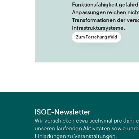
Funktionsfähigkeit gefährd
Anpassungen reichen nicht
Transformationen der ver
Infrastruktursysteme.
Zum Forschungsfeld
ISOE-Newsletter
Wir verschicken etwa sechsmal pro Jahr e
unseren laufenden Aktivitäten sowie unr
Einladungen zu Veranstaltungen.