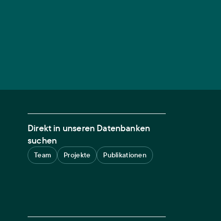
Direkt in unseren Datenbanken
suchen
Team
Projekte
Publikationen