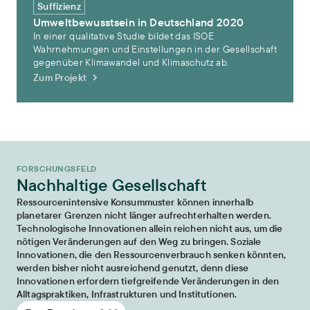
Suffizienz
Umweltbewusstsein in Deutschland 2020
In einer qualitative Studie bildet das ISOE
Wahrnehmungen und Einstellungen in der Gesellschaft
gegenüber Klimawandel und Klimaschutz ab.
Zum Projekt
FORSCHUNGSFELD
Nachhaltige Gesellschaft
Ressourcenintensive Konsummuster können innerhalb
planetarer Grenzen nicht länger aufrechterhalten werden.
Technologische Innovationen allein reichen nicht aus, um die
nötigen Veränderungen auf den Weg zu bringen. Soziale
Innovationen, die den Ressourcenverbrauch senken könnten,
werden bisher nicht ausreichend genutzt, denn diese
Innovationen erfordern tiefgreifende Veränderungen in den
Alltagspraktiken, Infrastrukturen und Institutionen.