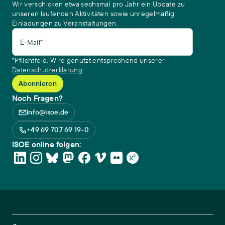
Wir verschicken etwa sechsmal pro Jahr ein Update zu
unseren laufenden Aktivitäten sowie unregelmäßig
Einladungen zu Veranstaltungen.
E-Mail*
*Pflichtfeld. Wird genutzt entsprechend unserer
Datenschutzerklärung
.
Noch Fragen?
info@isoe.de
+49 69 707 69 19-0
ISOE online folgen: