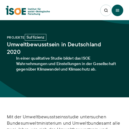
Open 
Suffizienz
PROJEKTE
Umweltbewusstsein in Deutschland
2020
In einer qualitative Studie bildet das ISOE
Wahrnehmungen und Einstellungen in der Gesellschaft
gegenüber Klimawandel und Klimaschutz ab.
Mit der Umweltbewusstseinsstudie untersuchen
Bundesumweltministerium und Umweltbundesamt alle