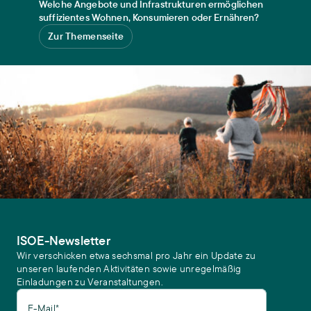
Welche Angebote und Infrastrukturen ermöglichen
suffizientes Wohnen, Konsumieren oder Ernähren?
Zur Themenseite
ISOE-Newsletter
Wir verschicken etwa sechsmal pro Jahr ein Update zu
unseren laufenden Aktivitäten sowie unregelmäßig
Einladungen zu Veranstaltungen.
E-Mail*