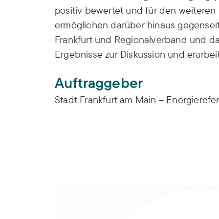
positiv bewertet und für den weiteren 
ermöglichen darüber hinaus gegenseiti
Frankfurt und Regionalverband und da
Ergebnisse zur Diskussion und erarbei
Auftraggeber
Stadt Frankfurt am Main – Energierefer
Suffizienz