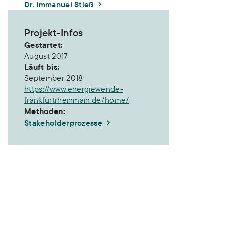
Dr. Immanuel Stieß
Projekt-Infos
Gestartet:
August 2017
Läuft bis:
September 2018
https://www.energiewende-
frankfurtrheinmain.de/home/
Methoden:
Stakeholderprozesse