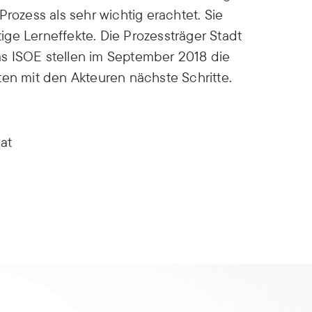
Prozess als sehr wichtig erachtet. Sie
ge Lerneffekte. Die Prozessträger Stadt
s ISOE stellen im September 2018 die
ten mit den Akteuren nächste Schritte.
at