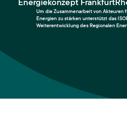
Energiekonzept FrankfurtRh
Um die Zusammenarbeit von Akteuren f
Energien zu stärken unterstützt das ISO
Weiterentwicklung des Regionalen Ener