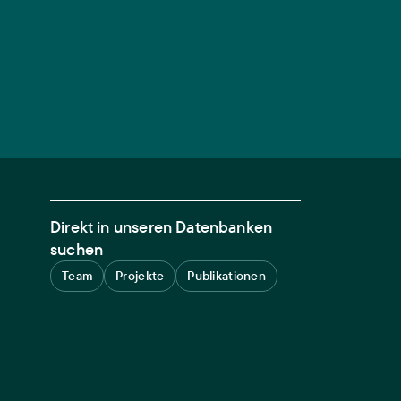
Direkt in unseren Datenbanken
suchen
Team
Projekte
Publikationen