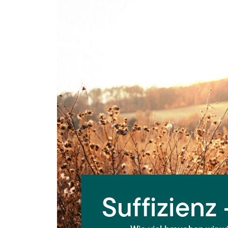
Suffizienz