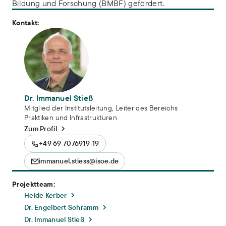
Bildung und Forschung (BMBF) gefördert.
Kontakt:
Dr. Immanuel Stieß
Mitglied der Institutsleitung, Leiter des Bereichs
Praktiken und Infrastrukturen
Zum Profil
+49 69 7076919-19
immanuel.stiess@isoe.de
Projektteam:
Heide Kerber
Dr. Engelbert Schramm
Dr. Immanuel Stieß