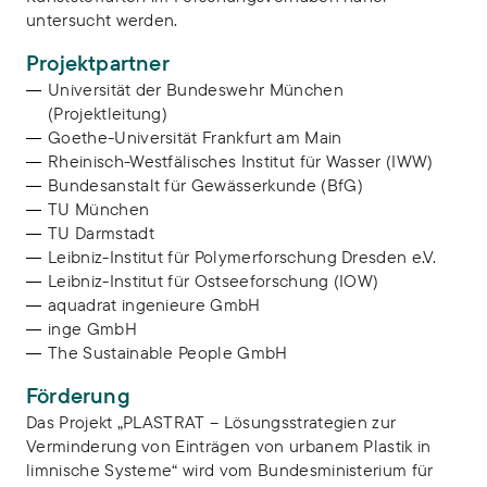
untersucht werden.
Projektpartner
Universität der Bundeswehr München
(Projektleitung)
Goethe-Universität Frankfurt am Main
Rheinisch-Westfälisches Institut für Wasser (IWW)
Bundesanstalt für Gewässerkunde (BfG)
TU München
TU Darmstadt
Leibniz-Institut für Polymerforschung Dresden e.V.
Leibniz-Institut für Ostseeforschung (IOW)
aquadrat ingenieure GmbH
inge GmbH
The Sustainable People GmbH
Förderung
Das Projekt „PLASTRAT – Lösungsstrategien zur
Verminderung von Einträgen von urbanem Plastik in
limnische Systeme“ wird vom Bundesministerium für