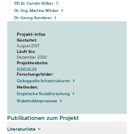
PD Dr. Carolin Völker
Dr.-Ing. Martina Winker
Dr. Georg Sunderer
Projekt-Infos
Gestartet:
August 2017
Läuft bis:
Dezember 2020
Projektwebsite:
plastrat.de
Forschungsfelder:
Gekoppelte Infrastrukturen
Methoden:
Empirische Sozialforschung
Stakeholderprozesse
Publikationen zum Projekt
Literaturliste