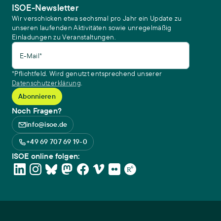
ISOE-Newsletter
Wir verschicken etwa sechsmal pro Jahr ein Update zu
unseren laufenden Aktivitäten sowie unregelmäßig
Einladungen zu Veranstaltungen.
E-Mail*
*Pflichtfeld. Wird genutzt entsprechend unserer
Datenschutzerklärung
.
Noch Fragen?
info@isoe.de
+49 69 707 69 19-0
ISOE online folgen: