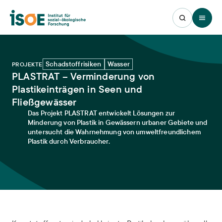
Open 
Schadstoffrisiken
Wasser
PROJEKTE
PLASTRAT – Verminderung von
Plastikeinträgen in Seen und
Fließgewässer
Das Projekt PLASTRAT entwickelt Lösungen zur
Minderung von Plastik in Gewässern urbaner Gebiete und
untersucht die Wahrnehmung von umweltfreundlichem
Plastik durch Verbraucher.