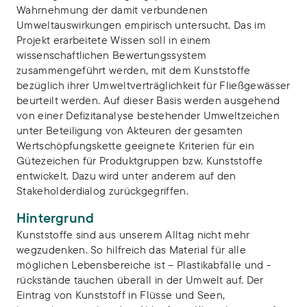
Wahrnehmung der damit verbundenen
Umweltauswirkungen empirisch untersucht. Das im
Projekt erarbeitete Wissen soll in einem
wissenschaftlichen Bewertungssystem
zusammengeführt werden, mit dem Kunststoffe
bezüglich ihrer Umweltverträglichkeit für Fließgewässer
beurteilt werden. Auf dieser Basis werden ausgehend
von einer Defizitanalyse bestehender Umweltzeichen
unter Beteiligung von Akteuren der gesamten
Wertschöpfungskette geeignete Kriterien für ein
Gütezeichen für Produktgruppen bzw. Kunststoffe
entwickelt. Dazu wird unter anderem auf den
Stakeholderdialog zurückgegriffen.
Hintergrund
Kunststoffe sind aus unserem Alltag nicht mehr
wegzudenken. So hilfreich das Material für alle
möglichen Lebensbereiche ist – Plastikabfälle und -
rückstände tauchen überall in der Umwelt auf. Der
Eintrag von Kunststoff in Flüsse und Seen,