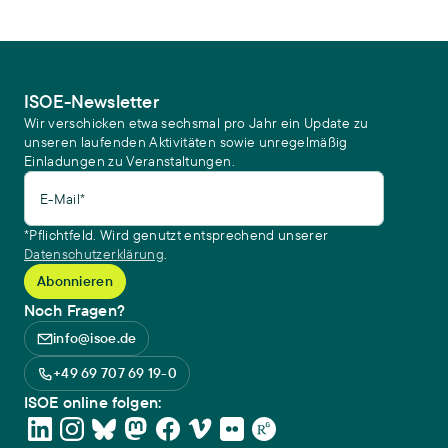
ISOE-Newsletter
Wir verschicken etwa sechsmal pro Jahr ein Update zu
unseren laufenden Aktivitäten sowie unregelmäßig
Einladungen zu Veranstaltungen.
E-Mail*
*Pflichtfeld. Wird genutzt entsprechend unserer
Datenschutzerklärung
.
Noch Fragen?
info@isoe.de
+49 69 707 69 19-0
ISOE online folgen: