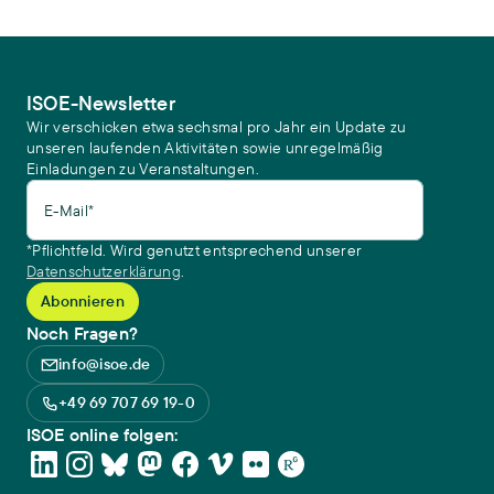
ISOE-Newsletter
Wir verschicken etwa sechsmal pro Jahr ein Update zu
unseren laufenden Aktivitäten sowie unregelmäßig
Einladungen zu Veranstaltungen.
E-Mail*
*Pflichtfeld. Wird genutzt entsprechend unserer
Datenschutzerklärung
.
Noch Fragen?
info@isoe.de
+49 69 707 69 19-0
ISOE online folgen: