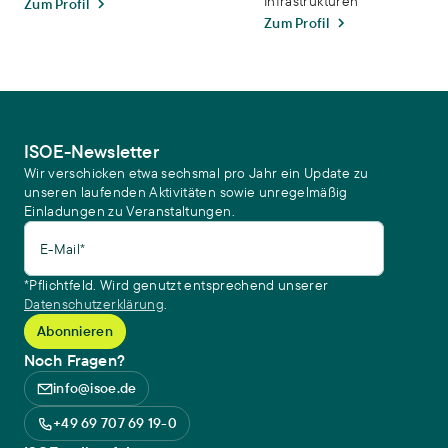
Infrastrukturen
Zum Profil
Zum Profil
ISOE-Newsletter
Wir verschicken etwa sechsmal pro Jahr ein Update zu
unseren laufenden Aktivitäten sowie unregelmäßig
Einladungen zu Veranstaltungen.
E-Mail*
*Pflichtfeld. Wird genutzt entsprechend unserer
Datenschutzerklärung
.
Noch Fragen?
info@isoe.de
+49 69 707 69 19-0