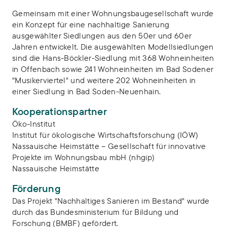
Gemeinsam mit einer Wohnungsbaugesellschaft wurde
ein Konzept für eine nachhaltige Sanierung
ausgewählter Siedlungen aus den 50er und 60er
Jahren entwickelt. Die ausgewählten Modellsiedlungen
sind die Hans-Böckler-Siedlung mit 368 Wohneinheiten
in Offenbach sowie 241 Wohneinheiten im Bad Sodener
"Musikerviertel" und weitere 202 Wohneinheiten in
einer Siedlung in Bad Soden-Neuenhain.
Kooperationspartner
Öko-Institut
Institut für ökologische Wirtschaftsforschung (IÖW)
Nassauische Heimstätte – Gesellschaft für innovative
Projekte im Wohnungsbau mbH (nhgip)
Nassauische Heimstätte
Förderung
Das Projekt "Nachhaltiges Sanieren im Bestand" wurde
durch das Bundesministerium für Bildung und
Forschung (BMBF) gefördert.