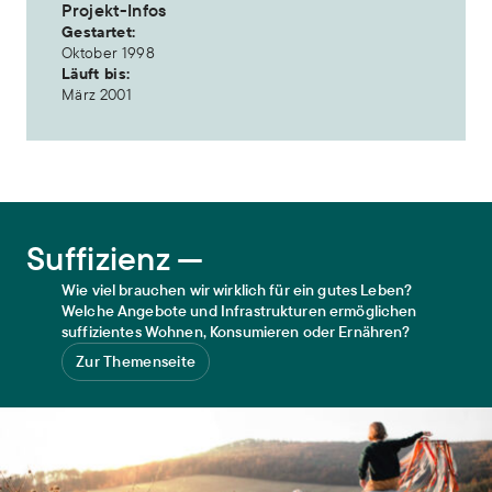
Projekt-Infos
Gestartet:
Oktober 1998
Läuft bis:
März 2001
Suffizienz
Suffizienz —
Wie viel brauchen wir wirklich für ein gutes Leben?
Welche Angebote und Infrastrukturen ermöglichen
suffizientes Wohnen, Konsumieren oder Ernähren?
Zur Themenseite