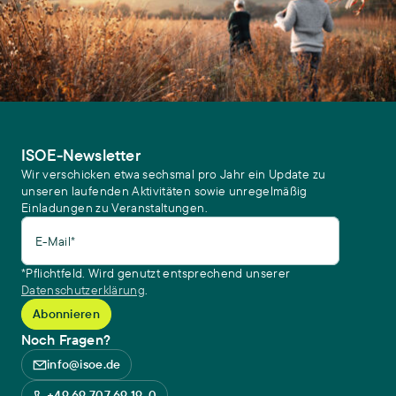
ISOE-Newsletter
Wir verschicken etwa sechsmal pro Jahr ein Update zu
unseren laufenden Aktivitäten sowie unregelmäßig
Einladungen zu Veranstaltungen.
E-Mail*
*Pflichtfeld. Wird genutzt entsprechend unserer
Datenschutzerklärung
.
Noch Fragen?
info@isoe.de
+49 69 707 69 19-0